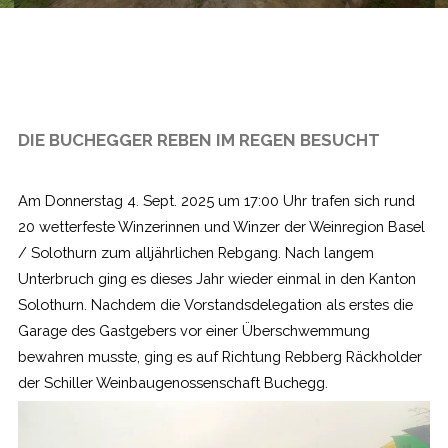
DIE BUCHEGGER REBEN IM REGEN BESUCHT
Am Donnerstag 4. Sept. 2025 um 17:00 Uhr trafen sich rund
20 wetterfeste Winzerinnen und Winzer der Weinregion Basel
/ Solothurn zum alljährlichen Rebgang. Nach langem
Unterbruch ging es dieses Jahr wieder einmal in den Kanton
Solothurn. Nachdem die Vorstandsdelegation als erstes die
Garage des Gastgebers vor einer Überschwemmung
bewahren musste, ging es auf Richtung Rebberg Räckholder
der Schiller Weinbaugenossenschaft Buchegg.