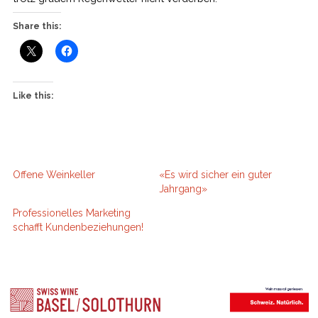
Share this:
Like this:
Offene Weinkeller
«Es wird sicher ein guter
Jahrgang»
Professionelles Marketing
schafft Kundenbeziehungen!